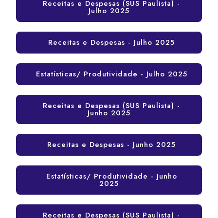
Receitas e Despesas (SUS Paulista) -
Julho 2025
Receitas e Despesas - Julho 2025
Estatísticas/ Produtividade - Julho 2025
Receitas e Despesas (SUS Paulista) -
Junho 2025
Receitas e Despesas - Junho 2025
Estatísticas/ Produtividade - Junho
2025
Receitas e Despesas (SUS Paulista) -