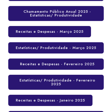
Chamamento Público Anual 2025 -
Estatísticas/ Produtividade
Receitas e Despesas - Março 2025
Estatísticas/ Produtividade - Março 2025
Receitas e Despesas - Fevereiro 2025
Estatísticas/ Produtividade - Fevereiro
2025
Receitas e Despesas - Janeiro 2025