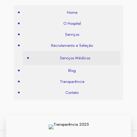
Home
O Hospital
Serviços
Recrutamento e Seleção
Serviços Médicos
Blog
Transparência
Contato