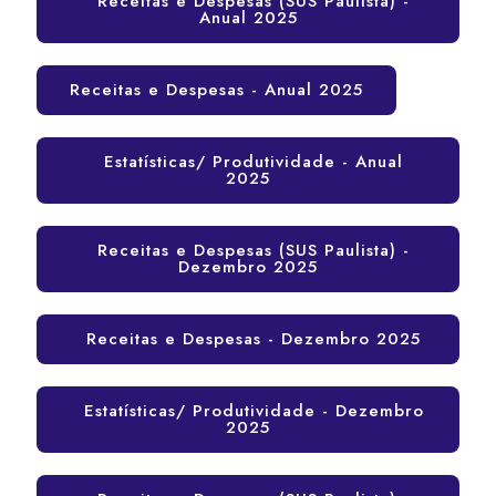
Receitas e Despesas (SUS Paulista) -
Anual 2025
Receitas e Despesas - Anual 2025
Estatísticas/ Produtividade - Anual
2025
Receitas e Despesas (SUS Paulista) -
Dezembro 2025
Receitas e Despesas - Dezembro 2025
Estatísticas/ Produtividade - Dezembro
2025