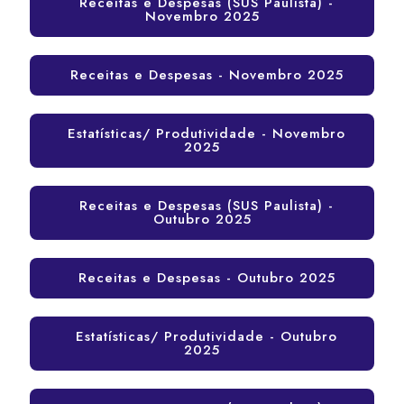
Receitas e Despesas (SUS Paulista) -
Novembro 2025
Receitas e Despesas - Novembro 2025
Estatísticas/ Produtividade - Novembro
2025
Receitas e Despesas (SUS Paulista) -
Outubro 2025
Receitas e Despesas - Outubro 2025
Estatísticas/ Produtividade - Outubro
2025