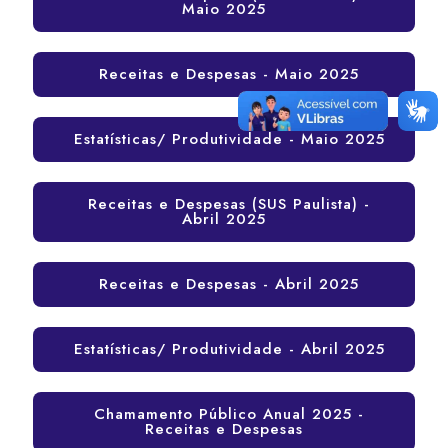
Maio 2025
Receitas e Despesas - Maio 2025
Estatísticas/ Produtividade - Maio 2025
Receitas e Despesas (SUS Paulista) -
Abril 2025
Receitas e Despesas - Abril 2025
Estatísticas/ Produtividade - Abril 2025
Chamamento Público Anual 2025 -
Receitas e Despesas