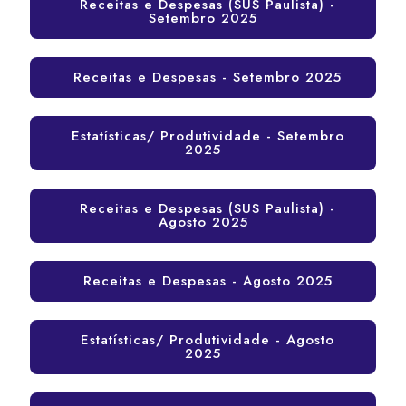
Receitas e Despesas (SUS Paulista) -
Setembro 2025
Receitas e Despesas - Setembro 2025
Estatísticas/ Produtividade - Setembro
2025
Receitas e Despesas (SUS Paulista) -
Agosto 2025
Receitas e Despesas - Agosto 2025
Estatísticas/ Produtividade - Agosto
2025