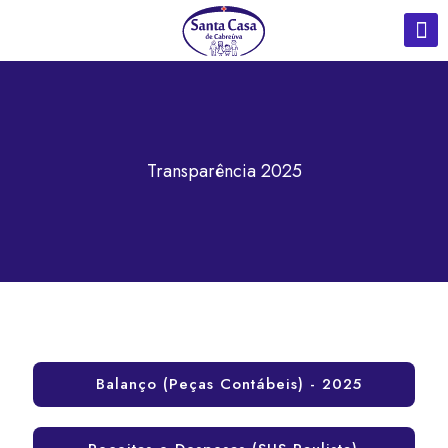
Transparência 2025
Balanço (Peças Contábeis) - 2025