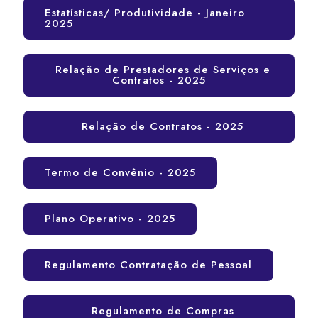
Estatísticas/ Produtividade - Janeiro
2025
Relação de Prestadores de Serviços e
Contratos - 2025
Relação de Contratos - 2025
Termo de Convênio - 2025
Plano Operativo - 2025
Regulamento Contratação de Pessoal
Regulamento de Compras